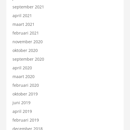
september 2021
april 2021
maart 2021
februari 2021
november 2020
oktober 2020
september 2020
april 2020
maart 2020
februari 2020
oktober 2019
juni 2019
april 2019
februari 2019
december 2018