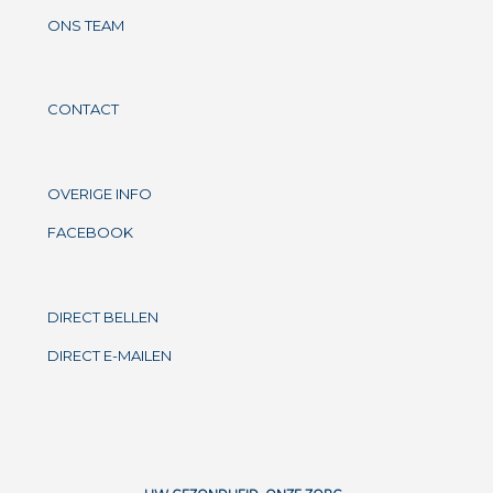
ONS TEAM
CONTACT
OVERIGE INFO
FACEBOOK
DIRECT BELLEN
DIRECT E-MAILEN