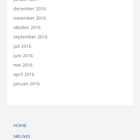
december 2016
november 2016
oktober 2016
september 2016
juli 2016
juni 2016
mei 2016
april 2016
januari 2016
HOME
NIEUWS