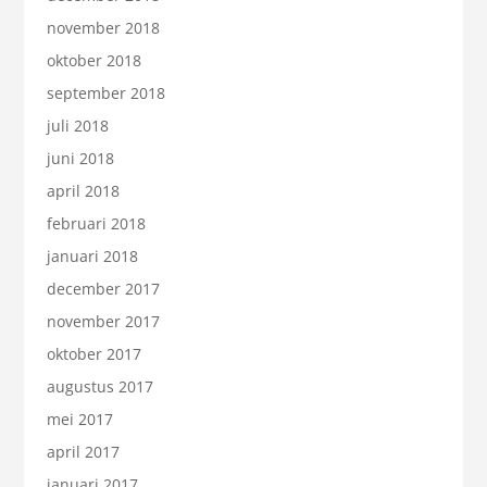
november 2018
oktober 2018
september 2018
juli 2018
juni 2018
april 2018
februari 2018
januari 2018
december 2017
november 2017
oktober 2017
augustus 2017
mei 2017
april 2017
januari 2017