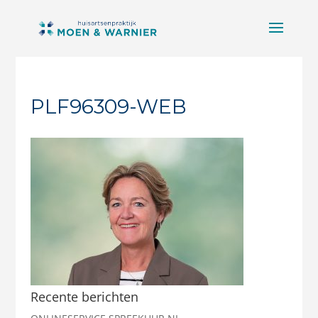
PLF96309-WEB
Recente berichten