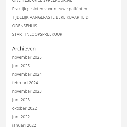
ONLINESERVICE SPREEKUUR.NL
Praktijk gesloten voor nieuwe patiënten
TIJDELIJK AANGEPASTE BEREIKBAARHEID
ODENSEHUIS
START INLOOPSPREEKUUR
Archieven
november 2025
juni 2025
november 2024
februari 2024
november 2023
juni 2023
oktober 2022
juni 2022
januari 2022