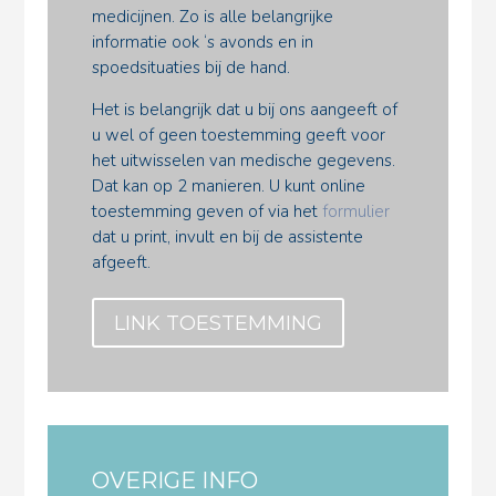
medicijnen. Zo is alle belangrijke
informatie ook ‘s avonds en in
spoedsituaties bij de hand.
Het is belangrijk dat u bij ons aangeeft of
u wel of geen toestemming geeft voor
het uitwisselen van medische gegevens.
Dat kan op 2 manieren. U kunt online
toestemming geven of via het
formulier
dat u print, invult en bij de assistente
afgeeft.
LINK TOESTEMMING
OVERIGE INFO