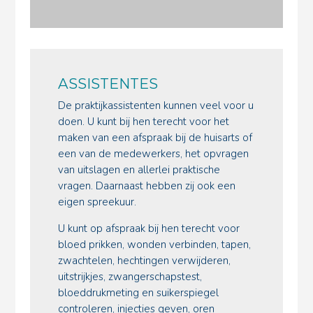
ASSISTENTES
De praktijkassistenten kunnen veel voor u
doen. U kunt bij hen terecht voor het
maken van een afspraak bij de huisarts of
een van de medewerkers, het opvragen
van uitslagen en allerlei praktische
vragen. Daarnaast hebben zij ook een
eigen spreekuur.
U kunt op afspraak bij hen terecht voor
bloed prikken, wonden verbinden, tapen,
zwachtelen, hechtingen verwijderen,
uitstrijkjes, zwangerschapstest,
bloeddrukmeting en suikerspiegel
controleren, injecties geven, oren