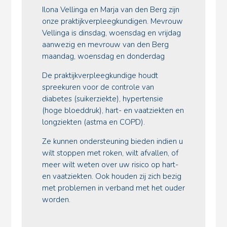
Ilona Vellinga en Marja van den Berg zijn
onze praktijkverpleegkundigen. Mevrouw
Vellinga is dinsdag, woensdag en vrijdag
aanwezig en mevrouw van den Berg
maandag, woensdag en donderdag
De praktijkverpleegkundige houdt
spreekuren voor de controle van
diabetes (suikerziekte), hypertensie
(hoge bloeddruk), hart- en vaatziekten en
longziekten (astma en COPD).
Ze kunnen ondersteuning bieden indien u
wilt stoppen met roken, wilt afvallen, of
meer wilt weten over uw risico op hart-
en vaatziekten. Ook houden zij zich bezig
met problemen in verband met het ouder
worden.