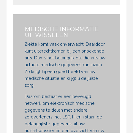
MEDISCHE INFORMATIE
UITWISSELEN
Ziekte komt vaak onverwacht. Daardoor
kunt u terechtkomen bij een onbekende
arts. Dan is het belangrijk dat die arts uw
actuele medische gegevens kan inzien.
Zo krijgt hij een goed beeld van uw
medische situatie en krijgt u de juiste
zorg.
Daarom bestaat er een beveiligd
netwerk om elektronisch medische
gegevens te delen met andere
zorgverleners: het LSP. Hierin staan de
belangrijkste gegevens uit uw
huisartsdossier én een overzicht van uw