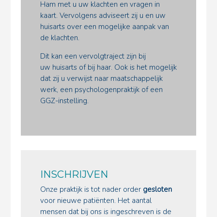
Ham met u uw klachten en vragen in
kaart. Vervolgens adviseert zij u en uw
huisarts over een mogelijke aanpak van
de klachten.
Dit kan een vervolgtraject zijn bij
uw huisarts of bij haar. Ook is het mogelijk
dat zij u verwijst naar maatschappelijk
werk, een psychologenpraktijk of een
GGZ-instelling.
INSCHRIJVEN
Onze praktijk is tot nader order
gesloten
voor nieuwe patiënten. Het aantal
mensen dat bij ons is ingeschreven is de