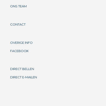
ONS TEAM
CONTACT
OVERIGE INFO
FACEBOOK
DIRECT BELLEN
DIRECT E-MAILEN