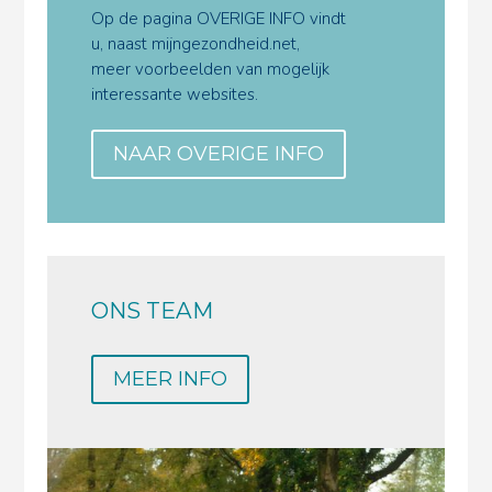
Op de pagina OVERIGE INFO vindt
u, naast mijngezondheid.net,
meer voorbeelden van mogelijk
interessante websites.
NAAR OVERIGE INFO
ONS TEAM
MEER INFO