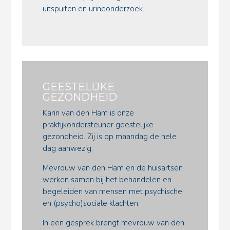
uitspuiten en urineonderzoek.
GEESTELIJKE
GEZONDHEID
Karin van den Ham is onze
praktijkondersteuner geestelijke
gezondheid. Zij is op maandag de hele
dag aanwezig.
Mevrouw van den Ham en de huisartsen
werken samen bij het behandelen en
begeleiden van mensen met psychische
en (psycho)sociale klachten.
In een gesprek brengt mevrouw van den