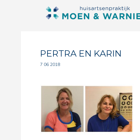
PERTRA EN KARIN
7 06 2018