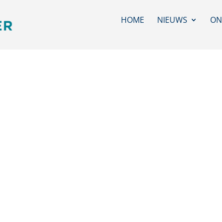
HOME
NIEUWS
ON