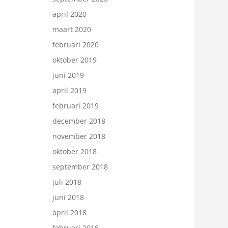
april 2020
maart 2020
februari 2020
oktober 2019
juni 2019
april 2019
februari 2019
december 2018
november 2018
oktober 2018
september 2018
juli 2018
juni 2018
april 2018
februari 2018