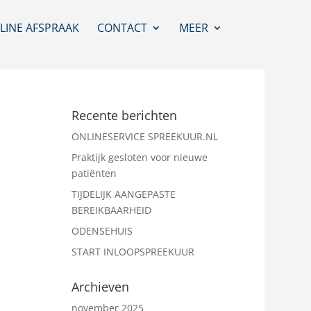
LINE AFSPRAAK
CONTACT
MEER
Recente berichten
ONLINESERVICE SPREEKUUR.NL
Praktijk gesloten voor nieuwe
patiënten
TIJDELIJK AANGEPASTE
BEREIKBAARHEID
ODENSEHUIS
START INLOOPSPREEKUUR
Archieven
november 2025