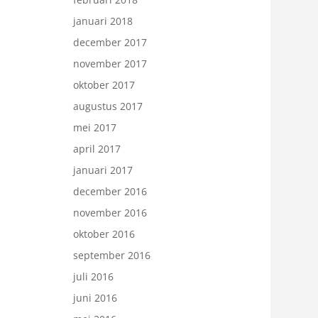
januari 2018
december 2017
november 2017
oktober 2017
augustus 2017
mei 2017
april 2017
januari 2017
december 2016
november 2016
oktober 2016
september 2016
juli 2016
juni 2016