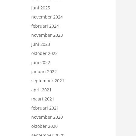
juni 2025
november 2024
februari 2024
november 2023
juni 2023
oktober 2022
juni 2022
januari 2022
september 2021
april 2021
maart 2021
februari 2021
november 2020
oktober 2020
september 2020