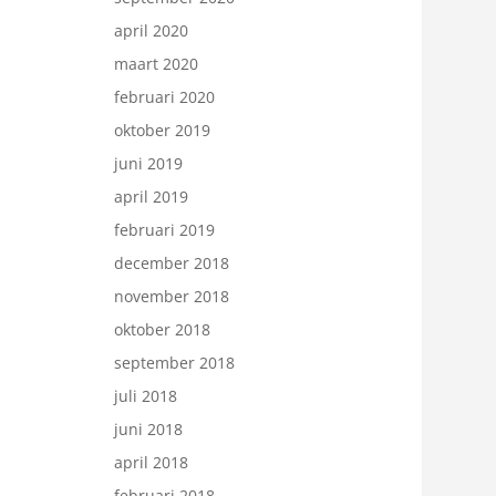
april 2020
maart 2020
februari 2020
oktober 2019
juni 2019
april 2019
februari 2019
december 2018
november 2018
oktober 2018
september 2018
juli 2018
juni 2018
april 2018
februari 2018