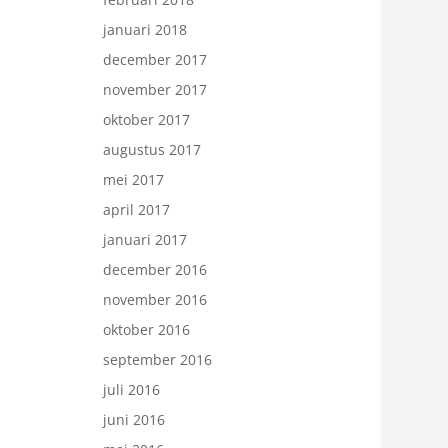
januari 2018
december 2017
november 2017
oktober 2017
augustus 2017
mei 2017
april 2017
januari 2017
december 2016
november 2016
oktober 2016
september 2016
juli 2016
juni 2016