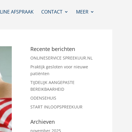
LINE AFSPRAAK
CONTACT
MEER
Recente berichten
ONLINESERVICE SPREEKUUR.NL
Praktijk gesloten voor nieuwe
patiënten
TIJDELIJK AANGEPASTE
BEREIKBAARHEID
ODENSEHUIS
START INLOOPSPREEKUUR
Archieven
november 2025