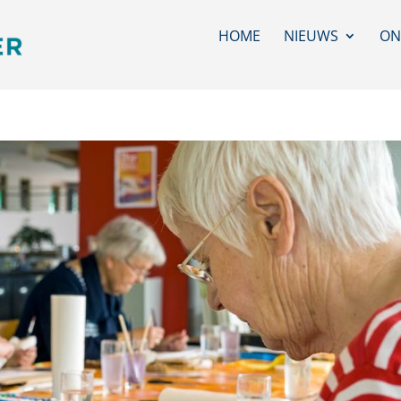
HOME
NIEUWS
ON