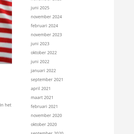
juni 2025
november 2024
februari 2024
november 2023
juni 2023
oktober 2022
juni 2022
januari 2022
september 2021
april 2021
maart 2021
In het
februari 2021
november 2020
oktober 2020
september 2020