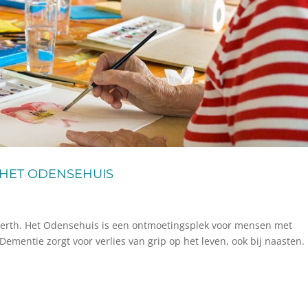
 HET ODENSEHUIS
werth. Het Odensehuis is een ontmoetingsplek voor mensen met
ntie zorgt voor verlies van grip op het leven, ook bij naasten. 