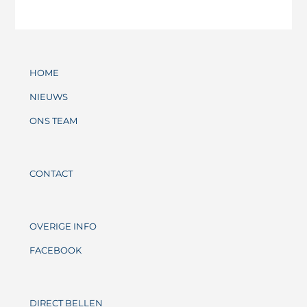
HOME
NIEUWS
ONS TEAM
CONTACT
OVERIGE INFO
FACEBOOK
DIRECT BELLEN