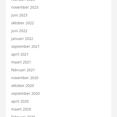
november 2023
juni 2023
oktober 2022
juni 2022
januari 2022
september 2021
april 2021
maart 2021
februari 2021
november 2020
oktober 2020
september 2020
april 2020
maart 2020
februari 2020