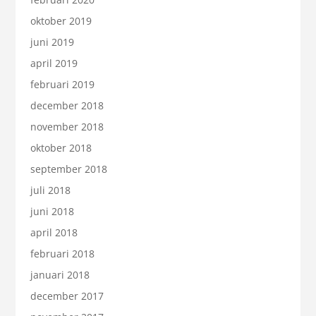
oktober 2019
juni 2019
april 2019
februari 2019
december 2018
november 2018
oktober 2018
september 2018
juli 2018
juni 2018
april 2018
februari 2018
januari 2018
december 2017