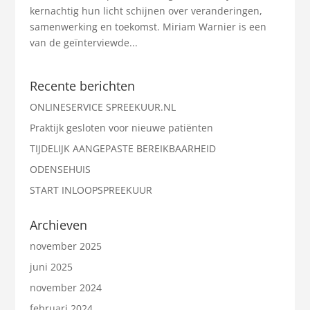
kernachtig hun licht schijnen over veranderingen,
samenwerking en toekomst. Miriam Warnier is een
van de geïnterviewde...
Recente berichten
ONLINESERVICE SPREEKUUR.NL
Praktijk gesloten voor nieuwe patiënten
TIJDELIJK AANGEPASTE BEREIKBAARHEID
ODENSEHUIS
START INLOOPSPREEKUUR
Archieven
november 2025
juni 2025
november 2024
februari 2024