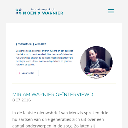
MIRIAM WARNIER GEÏNTERVIEWD
8 07 2016
In de laatste nieuwsbrief van Menzis spreken drie
huisartsen van drie generaties zich uit over een
aantal onderwerpen in de zorg. Zo laten zij