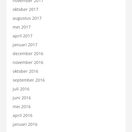
november 2017
oktober 2017
augustus 2017
mei 2017
april 2017
januari 2017
december 2016
november 2016
oktober 2016
september 2016
juli 2016
juni 2016
mei 2016
april 2016
januari 2016