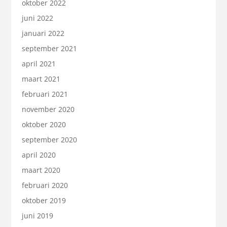
oktober 2022
juni 2022
januari 2022
september 2021
april 2021
maart 2021
februari 2021
november 2020
oktober 2020
september 2020
april 2020
maart 2020
februari 2020
oktober 2019
juni 2019