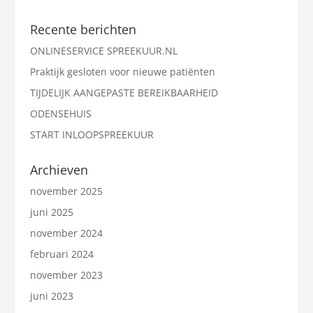
Recente berichten
ONLINESERVICE SPREEKUUR.NL
Praktijk gesloten voor nieuwe patiënten
TIJDELIJK AANGEPASTE BEREIKBAARHEID
ODENSEHUIS
START INLOOPSPREEKUUR
Archieven
november 2025
juni 2025
november 2024
februari 2024
november 2023
juni 2023