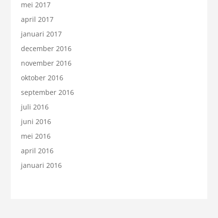
mei 2017
april 2017
januari 2017
december 2016
november 2016
oktober 2016
september 2016
juli 2016
juni 2016
mei 2016
april 2016
januari 2016