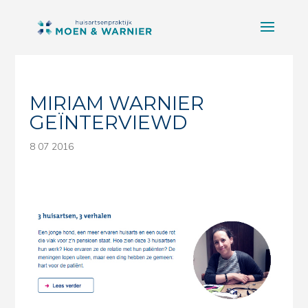
MIRIAM WARNIER
GEÏNTERVIEWD
8 07 2016