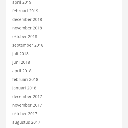
april 2019
februari 2019
december 2018
november 2018
oktober 2018
september 2018
juli 2018
juni 2018
april 2018
februari 2018
januari 2018
december 2017
november 2017
oktober 2017
augustus 2017