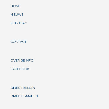
HOME
NIEUWS
ONS TEAM
CONTACT
OVERIGE INFO
FACEBOOK
DIRECT BELLEN
DIRECT E-MAILEN