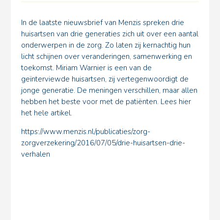
In de laatste nieuwsbrief van Menzis spreken drie
huisartsen van drie generaties zich uit over een aantal
onderwerpen in de zorg. Zo laten zij kernachtig hun
licht schijnen over veranderingen, samenwerking en
toekomst. Miriam Warnier is een van de
geïnterviewde huisartsen, zij vertegenwoordigt de
jonge generatie. De meningen verschillen, maar allen
hebben het beste voor met de patiënten. Lees hier
het hele artikel.
https://www.menzis.nl/publicaties/zorg-
zorgverzekering/2016/07/05/drie-huisartsen-drie-
verhalen