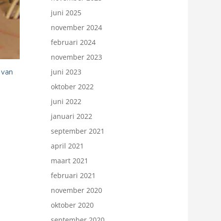
juni 2025
november 2024
februari 2024
november 2023
juni 2023
 van
oktober 2022
juni 2022
januari 2022
september 2021
april 2021
maart 2021
februari 2021
november 2020
oktober 2020
september 2020