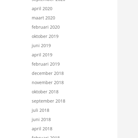
april 2020
maart 2020
februari 2020
oktober 2019
juni 2019
april 2019
februari 2019
december 2018
november 2018
oktober 2018
september 2018
juli 2018
juni 2018
april 2018
februari 2018