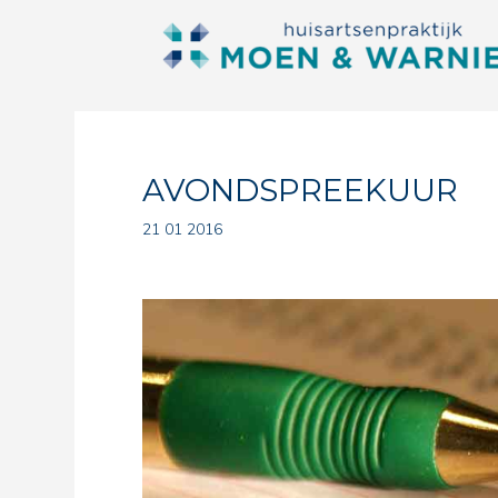
AVONDSPREEKUUR
21 01 2016