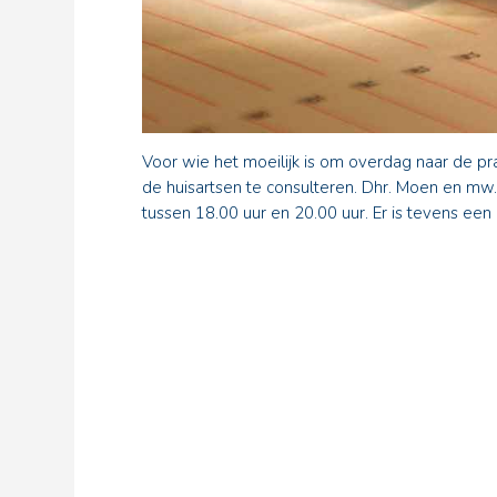
Voor wie het moeilijk is om overdag naar de pra
de huisartsen te consulteren. Dhr. Moen en 
tussen 18.00 uur en 20.00 uur. Er is tevens een