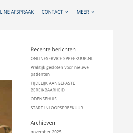
LINE AFSPRAAK
CONTACT
MEER
Recente berichten
ONLINESERVICE SPREEKUUR.NL
Praktijk gesloten voor nieuwe
patiënten
TIJDELIJK AANGEPASTE
BEREIKBAARHEID
ODENSEHUIS
START INLOOPSPREEKUUR
Archieven
november 2025