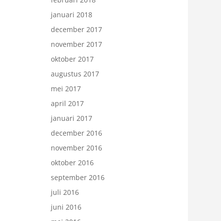
januari 2018
december 2017
november 2017
oktober 2017
augustus 2017
mei 2017
april 2017
januari 2017
december 2016
november 2016
oktober 2016
september 2016
juli 2016
juni 2016