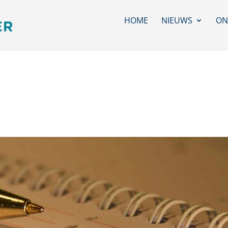
HOME
NIEUWS
ON