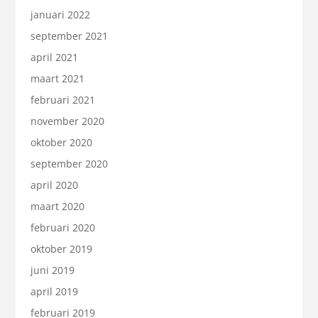
januari 2022
september 2021
april 2021
maart 2021
februari 2021
november 2020
oktober 2020
september 2020
april 2020
maart 2020
februari 2020
oktober 2019
juni 2019
april 2019
februari 2019