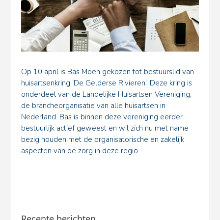
Op 10 april is Bas Moen gekozen tot bestuurslid van
huisartsenkring ‘De Gelderse Rivieren’. Deze kring is
onderdeel van de Landelijke Huisartsen Vereniging,
de brancheorganisatie van alle huisartsen in
Nederland. Bas is binnen deze vereniging eerder
bestuurlijk actief geweest en wil zich nu met name
bezig houden met de organisatorische en zakelijk
aspecten van de zorg in deze regio.
Recente berichten