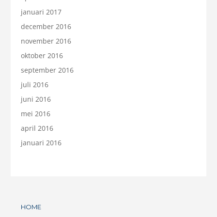
januari 2017
december 2016
november 2016
oktober 2016
september 2016
juli 2016
juni 2016
mei 2016
april 2016
januari 2016
HOME