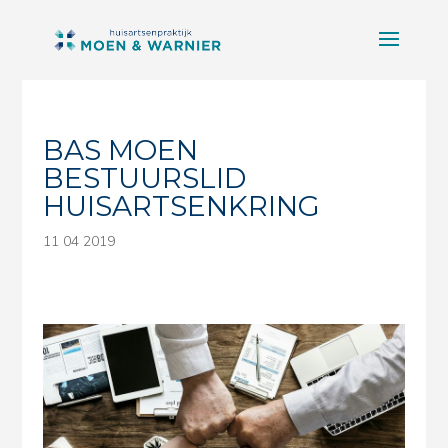
BAS MOEN
BESTUURSLID
HUISARTSENKRING
11 04 2019