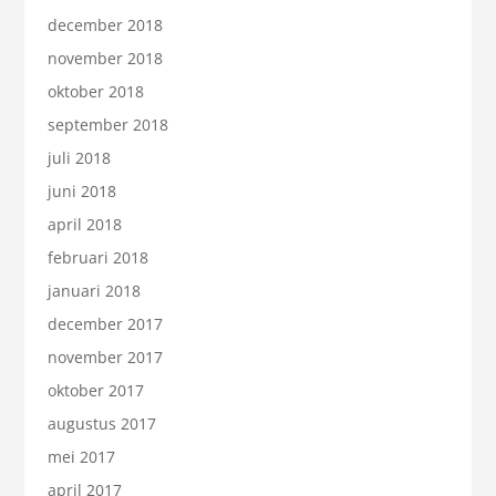
december 2018
november 2018
oktober 2018
september 2018
juli 2018
juni 2018
april 2018
februari 2018
januari 2018
december 2017
november 2017
oktober 2017
augustus 2017
mei 2017
april 2017