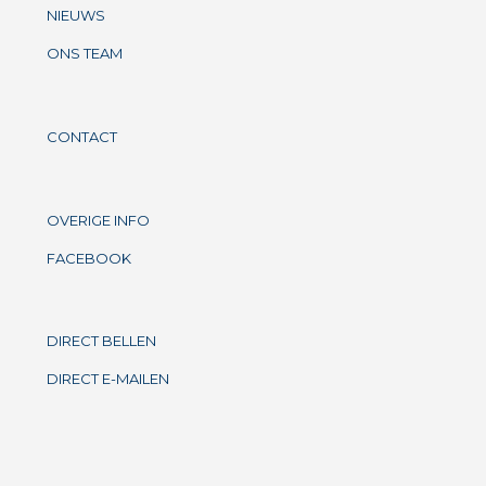
NIEUWS
ONS TEAM
CONTACT
OVERIGE INFO
FACEBOOK
DIRECT BELLEN
DIRECT E-MAILEN