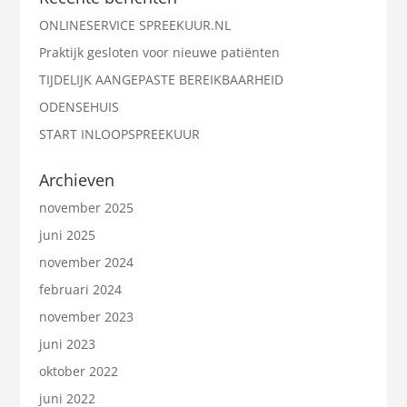
ONLINESERVICE SPREEKUUR.NL
Praktijk gesloten voor nieuwe patiënten
TIJDELIJK AANGEPASTE BEREIKBAARHEID
ODENSEHUIS
START INLOOPSPREEKUUR
Archieven
november 2025
juni 2025
november 2024
februari 2024
november 2023
juni 2023
oktober 2022
juni 2022