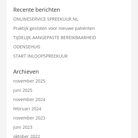
Recente berichten
ONLINESERVICE SPREEKUUR.NL
Praktijk gesloten voor nieuwe patiënten
TIJDELIJK AANGEPASTE BEREIKBAARHEID
ODENSEHUIS
START INLOOPSPREEKUUR
Archieven
november 2025
juni 2025
november 2024
februari 2024
november 2023
juni 2023
oktober 2022