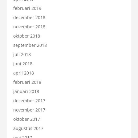
februari 2019
december 2018
november 2018
oktober 2018
september 2018
juli 2018
juni 2018
april 2018
februari 2018
januari 2018
december 2017
november 2017
oktober 2017
augustus 2017
mei 2017