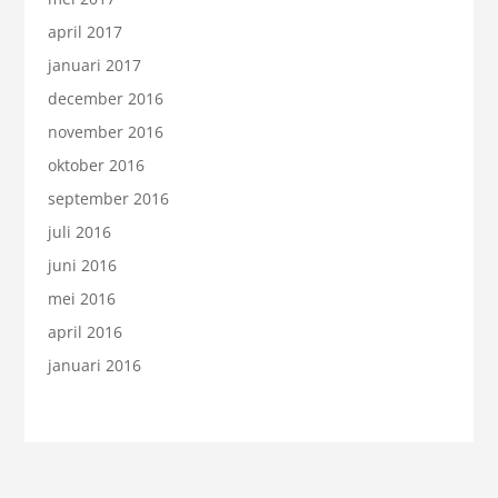
april 2017
januari 2017
december 2016
november 2016
oktober 2016
september 2016
juli 2016
juni 2016
mei 2016
april 2016
januari 2016