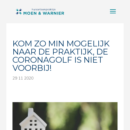
KOM ZO MIN MOGELIJK
NAAR DE PRAKTIJK, DE
CORONAGOLF IS NIET
VOORBIJ!
29 11 2020