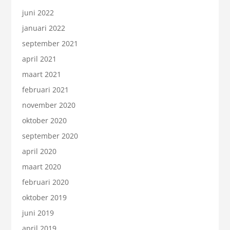
juni 2022
januari 2022
september 2021
april 2021
maart 2021
februari 2021
november 2020
oktober 2020
september 2020
april 2020
maart 2020
februari 2020
oktober 2019
juni 2019
april 2019