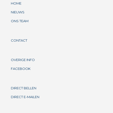
HOME
NIEUWS
ONS TEAM
CONTACT
OVERIGE INFO
FACEBOOK
DIRECT BELLEN
DIRECT E-MAILEN