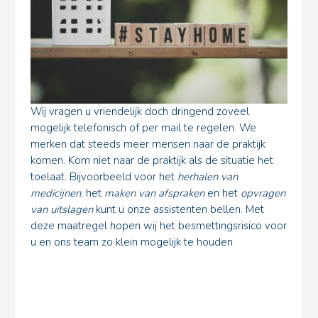
Wij vragen u vriendelijk doch dringend zoveel
mogelijk telefonisch of per mail te regelen. We
merken dat steeds meer mensen naar de praktijk
komen. Kom niet naar de praktijk als de situatie het
toelaat. Bijvoorbeeld voor het
herhalen van
medicijnen
, het
maken van afspraken
en het
opvragen
van uitslagen
kunt u onze assistenten bellen. Met
deze maatregel hopen wij het besmettingsrisico voor
u en ons team zo klein mogelijk te houden.