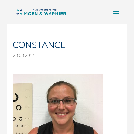
CONSTANCE
28 08 2017