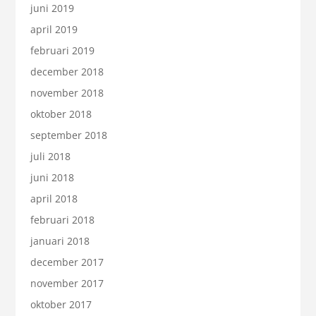
juni 2019
april 2019
februari 2019
december 2018
november 2018
oktober 2018
september 2018
juli 2018
juni 2018
april 2018
februari 2018
januari 2018
december 2017
november 2017
oktober 2017