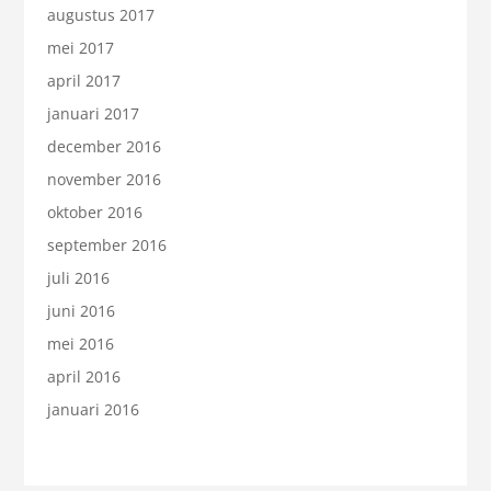
augustus 2017
mei 2017
april 2017
januari 2017
december 2016
november 2016
oktober 2016
september 2016
juli 2016
juni 2016
mei 2016
april 2016
januari 2016