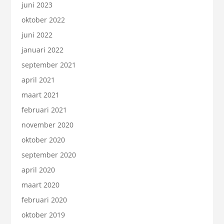
juni 2023
oktober 2022
juni 2022
januari 2022
september 2021
april 2021
maart 2021
februari 2021
november 2020
oktober 2020
september 2020
april 2020
maart 2020
februari 2020
oktober 2019