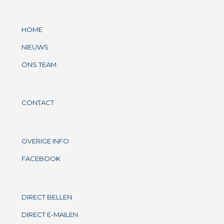
HOME
NIEUWS
ONS TEAM
CONTACT
OVERIGE INFO
FACEBOOK
DIRECT BELLEN
DIRECT E-MAILEN