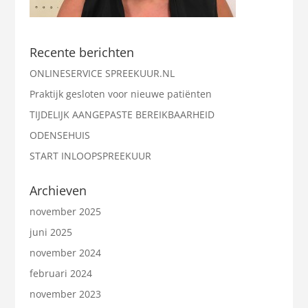
Recente berichten
ONLINESERVICE SPREEKUUR.NL
Praktijk gesloten voor nieuwe patiënten
TIJDELIJK AANGEPASTE BEREIKBAARHEID
ODENSEHUIS
START INLOOPSPREEKUUR
Archieven
november 2025
juni 2025
november 2024
februari 2024
november 2023