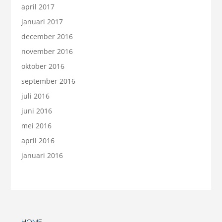
april 2017
januari 2017
december 2016
november 2016
oktober 2016
september 2016
juli 2016
juni 2016
mei 2016
april 2016
januari 2016
HOME