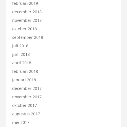
februari 2019
december 2018
november 2018
oktober 2018
september 2018
juli 2018
juni 2018
april 2018
februari 2018
januari 2018
december 2017
november 2017
oktober 2017
augustus 2017
mei 2017