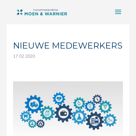
NIEUWE MEDEWERKERS
17 02 2020