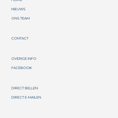
NIEUWS
ONS TEAM
CONTACT
OVERIGE INFO
FACEBOOK
DIRECT BELLEN
DIRECT E-MAILEN