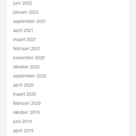
juni 2022
januari 2022
september 2021
april 2021
maart 2021
februari 2021
november 2020
oktober 2020
september 2020
april 2020
maart 2020
februari 2020
oktober 2019
juni 2019
april 2019