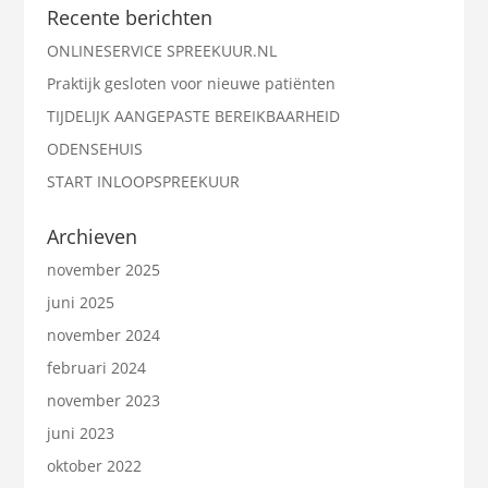
Recente berichten
ONLINESERVICE SPREEKUUR.NL
Praktijk gesloten voor nieuwe patiënten
TIJDELIJK AANGEPASTE BEREIKBAARHEID
ODENSEHUIS
START INLOOPSPREEKUUR
Archieven
november 2025
juni 2025
november 2024
februari 2024
november 2023
juni 2023
oktober 2022