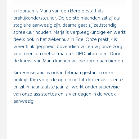
In februari is Marja van den Berg gestart als
praktijkondersteuner. De eerste maanden zal zij als
stagiaire aanwezig zijn, daarna gaat zij zelfstandig
spreekuur houden. Marja is verpleegkundige en werkt
deels ook in het ziekenhuis in Ede. Onze praktijk is
weer flink gegroeid, bovendien willen wij onze zorg
voor mensen met astma en COPD uitbreiden. Door
de komst van Marja kunnen wij die zorg gaan bieden.
Kim Reuselaars is ook in februari gestart in onze
praktijk. Kim volgt de opleiding tot doktersassistente
en zit in haar laatste jaar. Zij werkt onder supervisie
van onze assistentes en is vier dagen in de week
aanwezig.