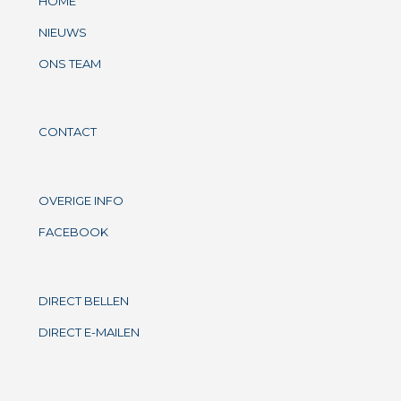
HOME
NIEUWS
ONS TEAM
CONTACT
OVERIGE INFO
FACEBOOK
DIRECT BELLEN
DIRECT E-MAILEN