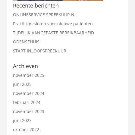
Recente berichten
ONLINESERVICE SPREEKUUR.NL
Praktijk gesloten voor nieuwe patiënten
TIJDELIJK AANGEPASTE BEREIKBAARHEID
ODENSEHUIS
START INLOOPSPREEKUUR
Archieven
november 2025
juni 2025
november 2024
februari 2024
november 2023
juni 2023
oktober 2022