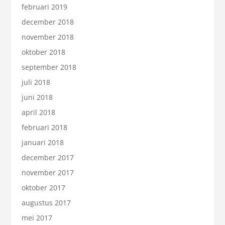
februari 2019
december 2018
november 2018
oktober 2018
september 2018
juli 2018
juni 2018
april 2018
februari 2018
januari 2018
december 2017
november 2017
oktober 2017
augustus 2017
mei 2017