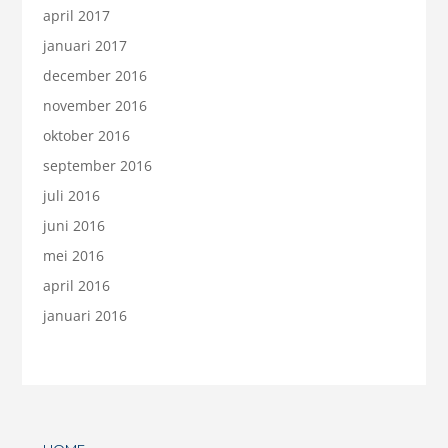
april 2017
januari 2017
december 2016
november 2016
oktober 2016
september 2016
juli 2016
juni 2016
mei 2016
april 2016
januari 2016