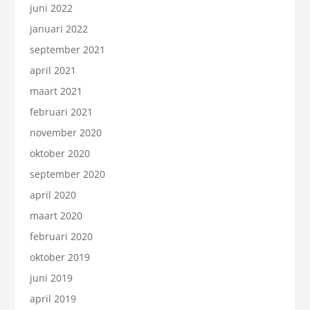
juni 2022
januari 2022
september 2021
april 2021
maart 2021
februari 2021
november 2020
oktober 2020
september 2020
april 2020
maart 2020
februari 2020
oktober 2019
juni 2019
april 2019