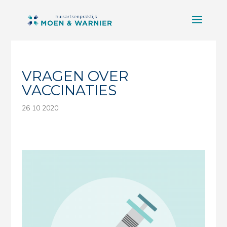
VRAGEN OVER
VACCINATIES
26 10 2020