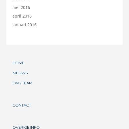
mei 2016
april 2016
januari 2016
HOME
NIEUWS
ONS TEAM
CONTACT
OVERIGE INFO