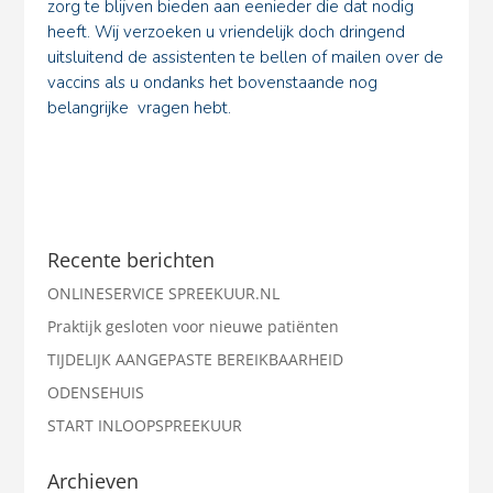
zorg te blijven bieden aan eenieder die dat nodig
heeft. Wij verzoeken u vriendelijk doch dringend
uitsluitend de assistenten te bellen of mailen over de
vaccins als u ondanks het bovenstaande nog
belangrijke vragen hebt.
Recente berichten
ONLINESERVICE SPREEKUUR.NL
Praktijk gesloten voor nieuwe patiënten
TIJDELIJK AANGEPASTE BEREIKBAARHEID
ODENSEHUIS
START INLOOPSPREEKUUR
Archieven