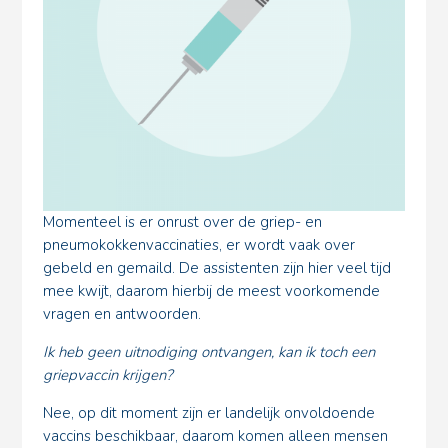
Momenteel is er onrust over de griep- en
pneumokokkenvaccinaties, er wordt vaak over
gebeld en gemaild. De assistenten zijn hier veel tijd
mee kwijt, daarom hierbij de meest voorkomende
vragen en antwoorden.
Ik heb geen uitnodiging ontvangen, kan ik toch een
griepvaccin krijgen?
Nee, op dit moment zijn er landelijk onvoldoende
vaccins beschikbaar, daarom komen alleen mensen