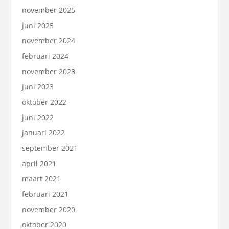
november 2025
juni 2025
november 2024
februari 2024
november 2023
juni 2023
oktober 2022
juni 2022
januari 2022
september 2021
april 2021
maart 2021
februari 2021
november 2020
oktober 2020