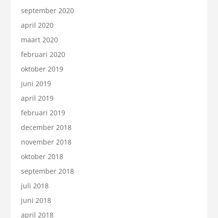
september 2020
april 2020
maart 2020
februari 2020
oktober 2019
juni 2019
april 2019
februari 2019
december 2018
november 2018
oktober 2018
september 2018
juli 2018
juni 2018
april 2018