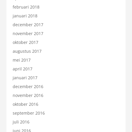
februari 2018
januari 2018
december 2017
november 2017
oktober 2017
augustus 2017
mei 2017
april 2017
januari 2017
december 2016
november 2016
oktober 2016
september 2016
juli 2016
juni 2016