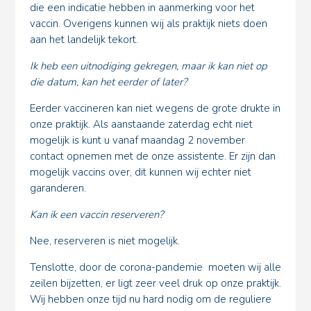
die een indicatie hebben in aanmerking voor het
vaccin. Overigens kunnen wij als praktijk niets doen
aan het landelijk tekort.
Ik heb een uitnodiging gekregen, maar ik kan niet op
die datum, kan het eerder of later?
Eerder vaccineren kan niet wegens de grote drukte in
onze praktijk. Als aanstaande zaterdag echt niet
mogelijk is kunt u vanaf maandag 2 november
contact opnemen met de onze assistente. Er zijn dan
mogelijk vaccins over, dit kunnen wij echter niet
garanderen.
Kan ik een vaccin reserveren?
Nee, reserveren is niet mogelijk.
Tenslotte, door de corona-pandemie moeten wij alle
zeilen bijzetten, er ligt zeer veel druk op onze praktijk.
Wij hebben onze tijd nu hard nodig om de reguliere