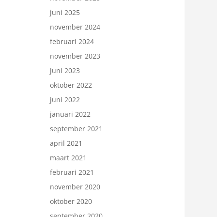
juni 2025
november 2024
februari 2024
november 2023
juni 2023
oktober 2022
juni 2022
januari 2022
september 2021
april 2021
maart 2021
februari 2021
november 2020
oktober 2020
september 2020