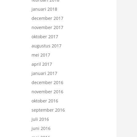
januari 2018
december 2017
november 2017
oktober 2017
augustus 2017
mei 2017
april 2017
januari 2017
december 2016
november 2016
oktober 2016
september 2016
juli 2016
juni 2016