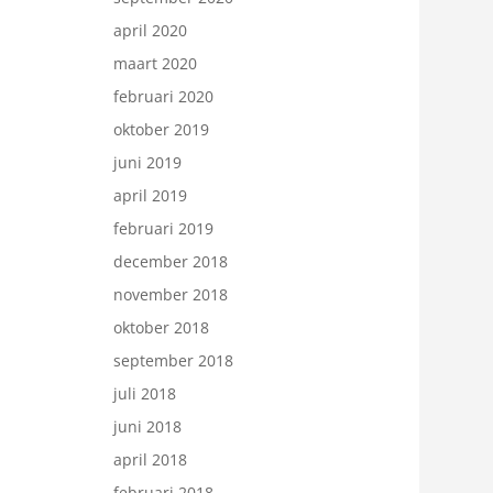
april 2020
maart 2020
februari 2020
oktober 2019
juni 2019
april 2019
februari 2019
december 2018
november 2018
oktober 2018
september 2018
juli 2018
juni 2018
april 2018
februari 2018