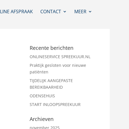
LINE AFSPRAAK
CONTACT
MEER
Recente berichten
ONLINESERVICE SPREEKUUR.NL
Praktijk gesloten voor nieuwe
patiënten
TIJDELIJK AANGEPASTE
BEREIKBAARHEID
ODENSEHUIS
START INLOOPSPREEKUUR
Archieven
november 2025