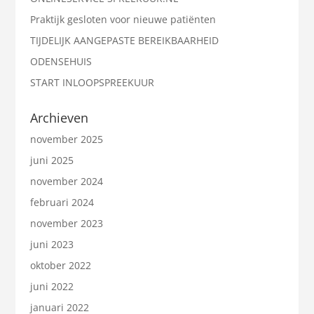
Praktijk gesloten voor nieuwe patiënten
TIJDELIJK AANGEPASTE BEREIKBAARHEID
ODENSEHUIS
START INLOOPSPREEKUUR
Archieven
november 2025
juni 2025
november 2024
februari 2024
november 2023
juni 2023
oktober 2022
juni 2022
januari 2022