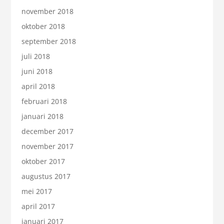
november 2018
oktober 2018
september 2018
juli 2018
juni 2018
april 2018
februari 2018
januari 2018
december 2017
november 2017
oktober 2017
augustus 2017
mei 2017
april 2017
januari 2017