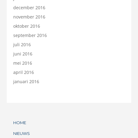
december 2016
november 2016
oktober 2016
september 2016
juli 2016
juni 2016
mei 2016
april 2016
januari 2016
HOME
NIEUWS