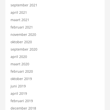
september 2021
april 2021
maart 2021
februari 2021
november 2020
oktober 2020
september 2020
april 2020
maart 2020
februari 2020
oktober 2019
juni 2019
april 2019
februari 2019
december 2018