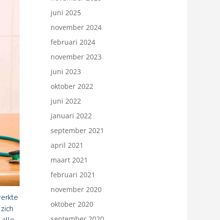
juni 2025
november 2024
februari 2024
november 2023
juni 2023
oktober 2022
juni 2022
januari 2022
september 2021
april 2021
maart 2021
februari 2021
november 2020
werkte
oktober 2020
zich
september 2020