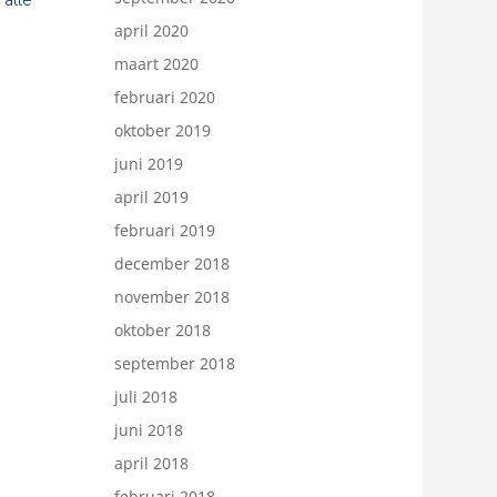
 alle
april 2020
maart 2020
februari 2020
oktober 2019
juni 2019
april 2019
februari 2019
december 2018
november 2018
oktober 2018
september 2018
juli 2018
juni 2018
april 2018
februari 2018