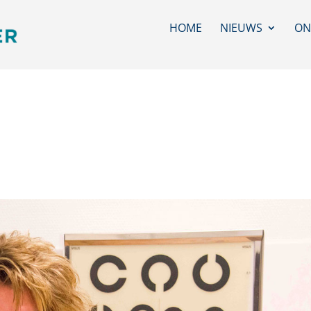
HOME
NIEUWS
ON