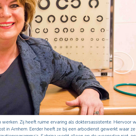
erken. Zij heeft ruime ervaring als doktersassistente. Hiervoor 
ost in Arnhem. Eerder heeft ze bij een arbodienst gewerkt waar ze 