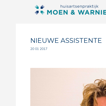
NIEUWE ASSISTENTE
20 01 2017