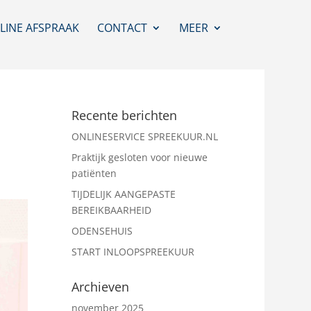
LINE AFSPRAAK
CONTACT
MEER
Recente berichten
ONLINESERVICE SPREEKUUR.NL
Praktijk gesloten voor nieuwe
patiënten
TIJDELIJK AANGEPASTE
BEREIKBAARHEID
ODENSEHUIS
START INLOOPSPREEKUUR
Archieven
november 2025