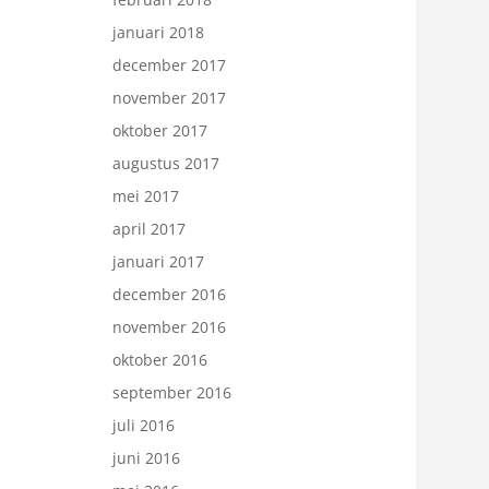
januari 2018
december 2017
november 2017
oktober 2017
augustus 2017
mei 2017
april 2017
januari 2017
december 2016
november 2016
oktober 2016
september 2016
juli 2016
juni 2016