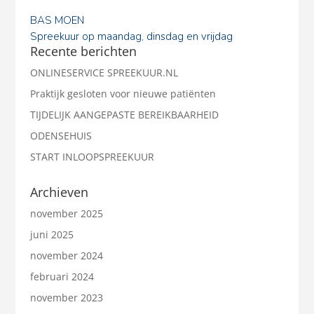
BAS MOEN
Spreekuur op maandag, dinsdag en vrijdag
Recente berichten
ONLINESERVICE SPREEKUUR.NL
Praktijk gesloten voor nieuwe patiënten
TIJDELIJK AANGEPASTE BEREIKBAARHEID
ODENSEHUIS
START INLOOPSPREEKUUR
Archieven
november 2025
juni 2025
november 2024
februari 2024
november 2023