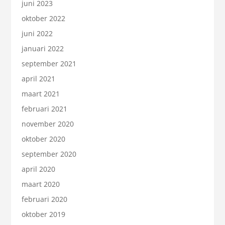
juni 2023
oktober 2022
juni 2022
januari 2022
september 2021
april 2021
maart 2021
februari 2021
november 2020
oktober 2020
september 2020
april 2020
maart 2020
februari 2020
oktober 2019