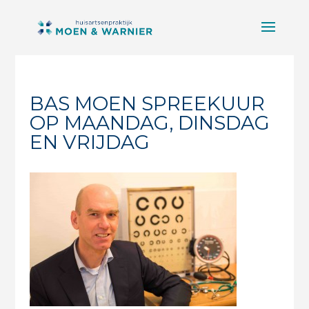
BAS MOEN SPREEKUUR
OP MAANDAG, DINSDAG
EN VRIJDAG