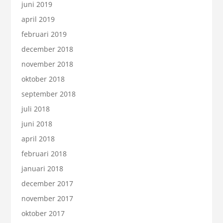
juni 2019
april 2019
februari 2019
december 2018
november 2018
oktober 2018
september 2018
juli 2018
juni 2018
april 2018
februari 2018
januari 2018
december 2017
november 2017
oktober 2017