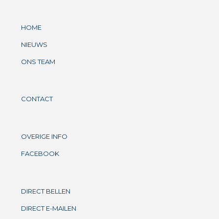
HOME
NIEUWS
ONS TEAM
CONTACT
OVERIGE INFO
FACEBOOK
DIRECT BELLEN
DIRECT E-MAILEN