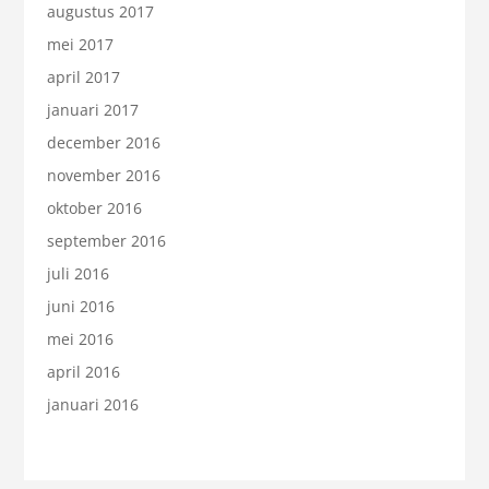
augustus 2017
mei 2017
april 2017
januari 2017
december 2016
november 2016
oktober 2016
september 2016
juli 2016
juni 2016
mei 2016
april 2016
januari 2016