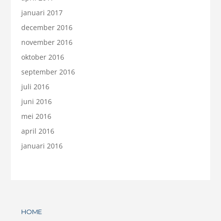
januari 2017
december 2016
november 2016
oktober 2016
september 2016
juli 2016
juni 2016
mei 2016
april 2016
januari 2016
HOME