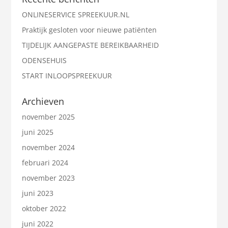
ONLINESERVICE SPREEKUUR.NL
Praktijk gesloten voor nieuwe patiënten
TIJDELIJK AANGEPASTE BEREIKBAARHEID
ODENSEHUIS
START INLOOPSPREEKUUR
Archieven
november 2025
juni 2025
november 2024
februari 2024
november 2023
juni 2023
oktober 2022
juni 2022