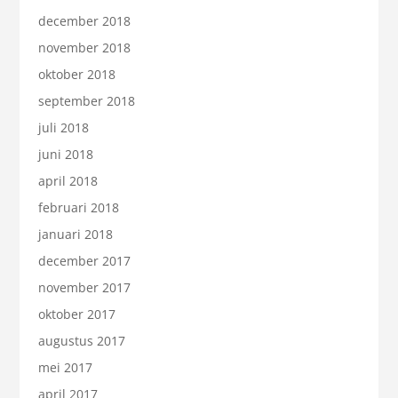
december 2018
november 2018
oktober 2018
september 2018
juli 2018
juni 2018
april 2018
februari 2018
januari 2018
december 2017
november 2017
oktober 2017
augustus 2017
mei 2017
april 2017