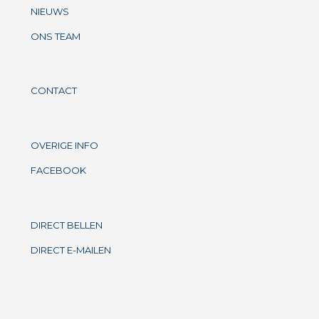
NIEUWS
ONS TEAM
CONTACT
OVERIGE INFO
FACEBOOK
DIRECT BELLEN
DIRECT E-MAILEN