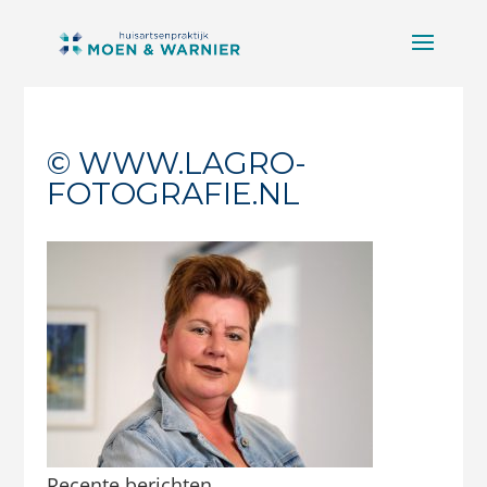
© WWW.LAGRO-
FOTOGRAFIE.NL
Recente berichten