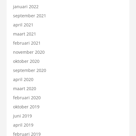
januari 2022
september 2021
april 2021
maart 2021
februari 2021
november 2020
oktober 2020
september 2020
april 2020
maart 2020
februari 2020
oktober 2019
juni 2019
april 2019
februari 2019