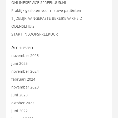
ONLINESERVICE SPREEKUUR.NL
Praktijk gesloten voor nieuwe patiënten
TIJDELIJK AANGEPASTE BEREIKBAARHEID
ODENSEHUIS
START INLOOPSPREEKUUR
Archieven
november 2025
juni 2025
november 2024
februari 2024
november 2023
juni 2023
oktober 2022
juni 2022