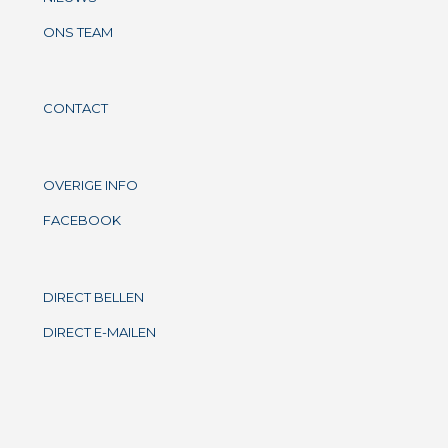
ONS TEAM
CONTACT
OVERIGE INFO
FACEBOOK
DIRECT BELLEN
DIRECT E-MAILEN