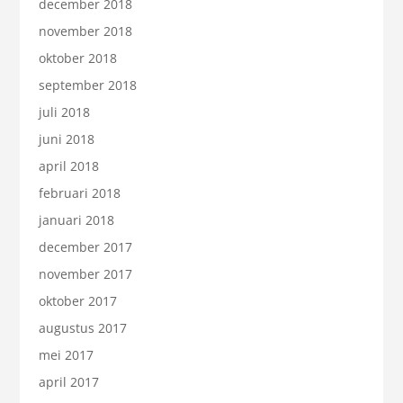
december 2018
november 2018
oktober 2018
september 2018
juli 2018
juni 2018
april 2018
februari 2018
januari 2018
december 2017
november 2017
oktober 2017
augustus 2017
mei 2017
april 2017