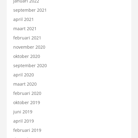
januari 2022
september 2021
april 2021
maart 2021
februari 2021
november 2020
oktober 2020
september 2020
april 2020
maart 2020
februari 2020
oktober 2019
juni 2019
april 2019
februari 2019