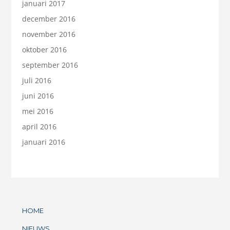
januari 2017
december 2016
november 2016
oktober 2016
september 2016
juli 2016
juni 2016
mei 2016
april 2016
januari 2016
HOME
NIEUWS